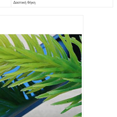
Δαστική θήκη