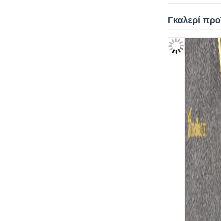
Γκαλερί προ