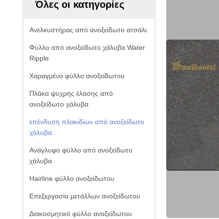
Όλες οι κατηγορίες
Ανελκυστήρας από ανοξείδωτο ατσάλι
Φύλλο από ανοξείδωτο χάλυβα Water
Ripple
Χαραγμένο φύλλο ανοξείδωτου
Πλάκα ψυχρής έλασης από
ανοξείδωτο χάλυβα
επένδυση πλακιδίων από ανοξείδωτο
χάλυβα
Ανάγλυφο φύλλο από ανοξείδωτο
χάλυβα
Hairline φύλλο ανοξείδωτου
Επεξεργασία μετάλλων ανοξείδωτου
Διακοσμητικό φύλλο ανοξείδωτου