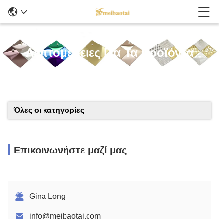
Λεπτομέρειες Για Τα Προϊόντα
Όλες οι κατηγορίες
Επικοινωνήστε μαζί μας
Gina Long
info@meibaotai.com