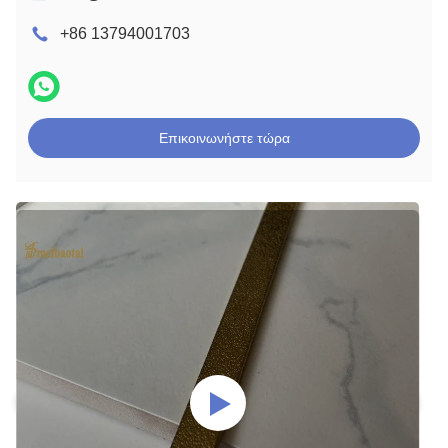
+86 13794001703
Επικοινωνήστε τώρα