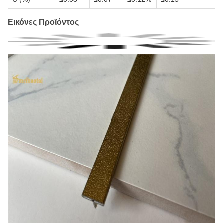
Εικόνες Προϊόντος