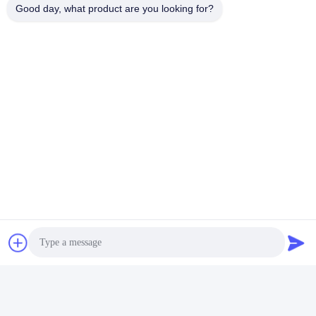
Good day, what product are you looking for?