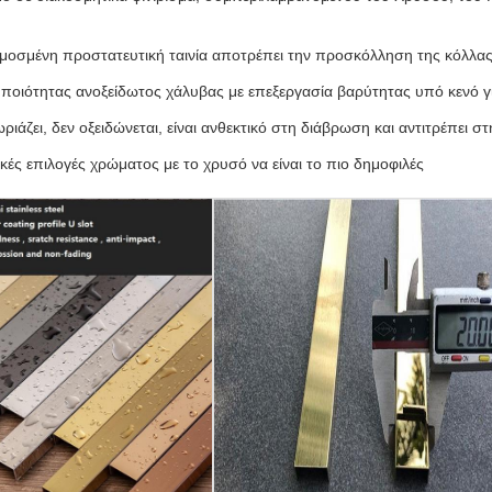
ύ
οσμένη προστατευτική ταινία αποτρέπει την προσκόλληση της κόλλα
ποιότητας ανοξείδωτος χάλυβας με επεξεργασία βαρύτητας υπό κενό γ
ριάζει, δεν οξειδώνεται, είναι ανθεκτικό στη διάβρωση και αντιτρέπει σ
ικές επιλογές χρώματος με το χρυσό να είναι το πιο δημοφιλές