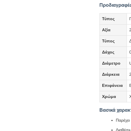
Προδιαγραφές
Τύπος
Αξία
Τύπος
Δάχος
Διάμετρο
Διάρκεια
Επιφάνεια
Χρώμα
Βασικά χαρακ
Παρέχει
Διαθέσι