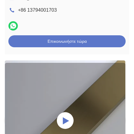
+86 13794001703
Επικοινωνήστε τώρα