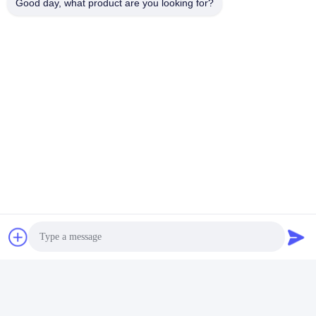
Good day, what product are you looking for?