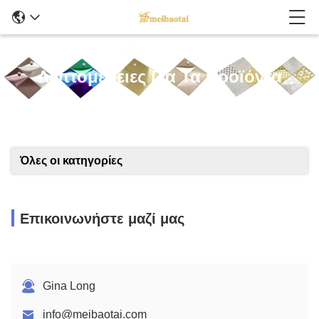
Λεπτομέρειες Για Τα Προϊόντα
Όλες οι κατηγορίες
Επικοινωνήστε μαζί μας
Gina Long
info@meibaotai.com