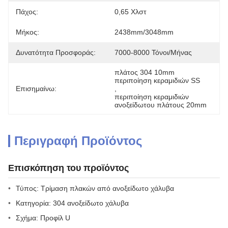
Πάχος:
0,65 Χλστ
Μήκος:
2438mm/3048mm
Δυνατότητα Προσφοράς:
7000-8000 Τόνοι/μήνας
πλάτος 304 10mm 
περιποίηση κεραμιδιών SS
Επισημαίνω:
, 
περιποίηση κεραμιδιών 
ανοξείδωτου πλάτους 20mm
Περιγραφή Προϊόντος
Επισκόπηση του προϊόντος
Τύπος: Τρίμαση πλακών από ανοξείδωτο χάλυβα
Κατηγορία: 304 ανοξείδωτο χάλυβα
Σχήμα: Προφίλ U