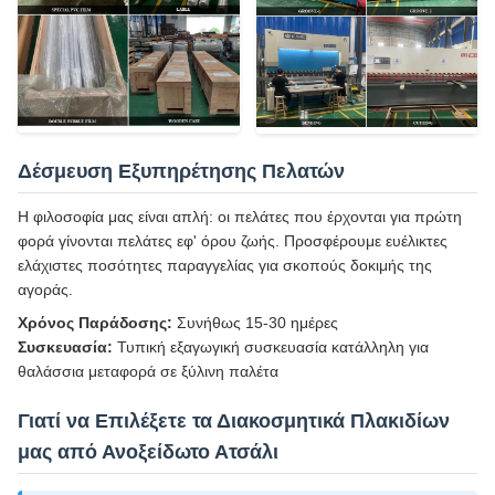
Δέσμευση Εξυπηρέτησης Πελατών
Η φιλοσοφία μας είναι απλή: οι πελάτες που έρχονται για πρώτη
φορά γίνονται πελάτες εφ' όρου ζωής. Προσφέρουμε ευέλικτες
ελάχιστες ποσότητες παραγγελίας για σκοπούς δοκιμής της
αγοράς.
Χρόνος Παράδοσης:
Συνήθως 15-30 ημέρες
Συσκευασία:
Τυπική εξαγωγική συσκευασία κατάλληλη για
θαλάσσια μεταφορά σε ξύλινη παλέτα
Γιατί να Επιλέξετε τα Διακοσμητικά Πλακιδίων
μας από Ανοξείδωτο Ατσάλι