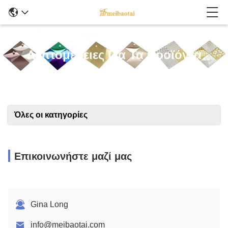
Λεπτομέρειες Για Τα Προϊόντα
Όλες οι κατηγορίες
Επικοινωνήστε μαζί μας
Gina Long
info@meibaotai.com