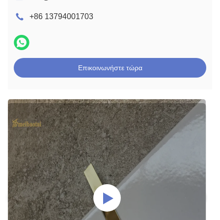
+86 13794001703
Επικοινωνήστε τώρα