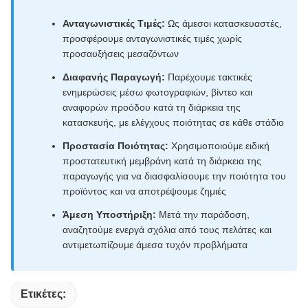
Ανταγωνιστικές Τιμές:
Ως άμεσοι κατασκευαστές,
προσφέρουμε ανταγωνιστικές τιμές χωρίς
προσαυξήσεις μεσαζόντων
Διαφανής Παραγωγή:
Παρέχουμε τακτικές
ενημερώσεις μέσω φωτογραφιών, βίντεο και
αναφορών προόδου κατά τη διάρκεια της
κατασκευής, με ελέγχους ποιότητας σε κάθε στάδιο
Προστασία Ποιότητας:
Χρησιμοποιούμε ειδική
προστατευτική μεμβράνη κατά τη διάρκεια της
παραγωγής για να διασφαλίσουμε την ποιότητα του
προϊόντος και να αποτρέψουμε ζημιές
Άμεση Υποστήριξη:
Μετά την παράδοση,
αναζητούμε ενεργά σχόλια από τους πελάτες και
αντιμετωπίζουμε άμεσα τυχόν προβλήματα
Ετικέτες: