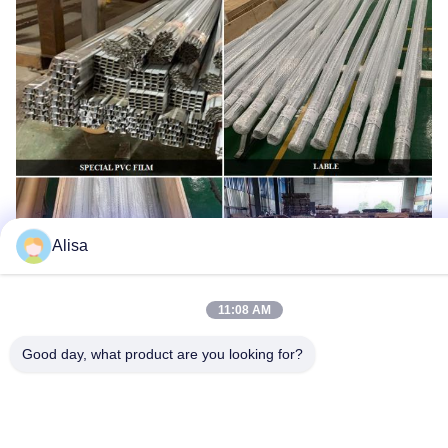
Alisa
11:08 AM
Good day, what product are you looking for?