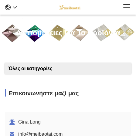
Λεπτομέρειες Για Τα Προϊόντα
Όλες οι κατηγορίες
Επικοινωνήστε μαζί μας
Gina Long
info@meibaotai.com