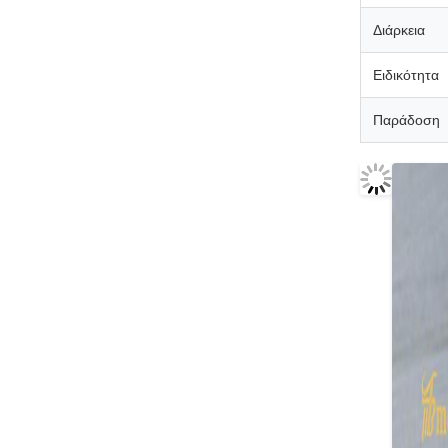
Διάρκεια
Ειδικότητα
Παράδοση