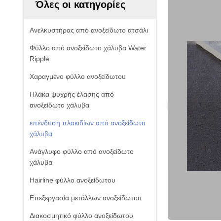
Όλες οι κατηγορίες
Ανελκυστήρας από ανοξείδωτο ατσάλι
Φύλλο από ανοξείδωτο χάλυβα Water
Ripple
Χαραγμένο φύλλο ανοξείδωτου
Πλάκα ψυχρής έλασης από
ανοξείδωτο χάλυβα
επένδυση πλακιδίων από ανοξείδωτο
χάλυβα
Ανάγλυφο φύλλο από ανοξείδωτο
χάλυβα
Hairline φύλλο ανοξείδωτου
Επεξεργασία μετάλλων ανοξείδωτου
Διακοσμητικό φύλλο ανοξείδωτου