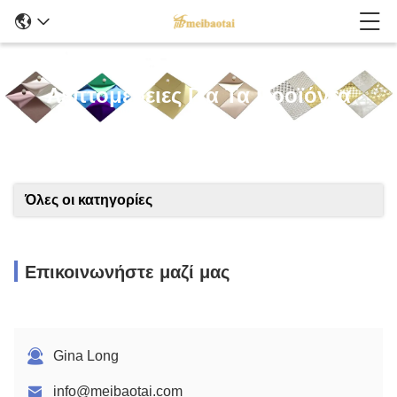
Λεπτομέρειες Για Τα Προϊόντα
Όλες οι κατηγορίες
Επικοινωνήστε μαζί μας
Gina Long
info@meibaotai.com