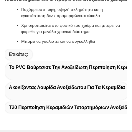
Παχύρρευστη υφή, υψηλή σκληρότητα και η
εγκατάσταση δεν παραμορφώνεται εύκολα
Χρησιμοποιείται στο φυσικό του χρώμα και μπορεί να
φορεθεί για μεγάλο χρονικό διάστημα
Μπορεί να γυαλιστεί και να συγκολληθεί
Ετικέτες:
Το PVC Βούρτσισε Την Ανοξείδωτη Περιποίηση Κεραμ
Ακονίζοντας Λουρίδα Ανοξείδωτου Για Τα Κεραμίδια
T20 Περιποίηση Κεραμιδιών Τεταρτημόριων Ανοξείδω