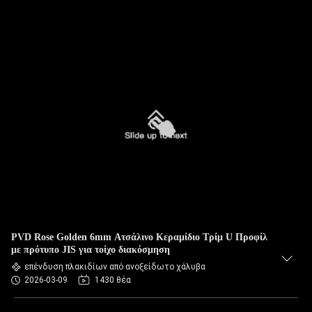
PVD Rose Golden 6mm Ατσάλινο Κεραμίδιο Τρίμ U Προφίλ
με πρότυπο JIS για τοίχο διακόσμηση
επένδυση πλακιδίων από ανοξείδωτο χάλυβα
2026-03-09
1430 θέα