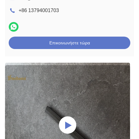
+86 13794001703
Επικοινωνήστε τώρα