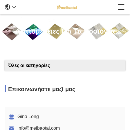
Λεπτομέρειες Για Τα Προϊόντα
Όλες οι κατηγορίες
Επικοινωνήστε μαζί μας
Gina Long
info@meibaotai.com