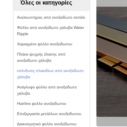
Όλες οι κατηγορίες
Ανελκυστήρας από ανοξείδωτο ατσάλι
Φύλλο από ανοξείδωτο χάλυβα Water
Ripple
Χαραγμένο φύλλο ανοξείδωτου
Πλάκα ψυχρής έλασης από
ανοξείδωτο χάλυβα
επένδυση πλακιδίων από ανοξείδωτο
χάλυβα
Ανάγλυφο φύλλο από ανοξείδωτο
χάλυβα
Hairline φύλλο ανοξείδωτου
Επεξεργασία μετάλλων ανοξείδωτου
Διακοσμητικό φύλλο ανοξείδωτου