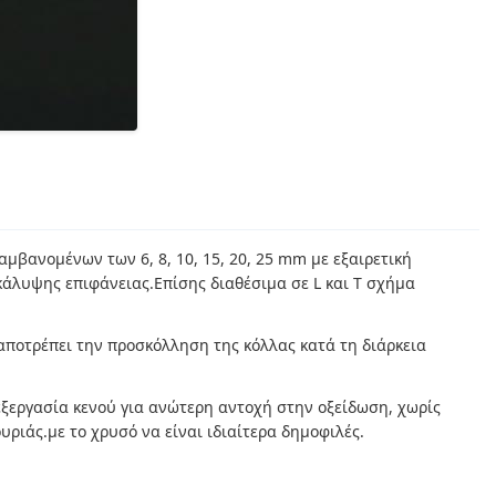
αμβανομένων των 6, 8, 10, 15, 20, 25 mm με εξαιρετική
κάλυψης επιφάνειας.Επίσης διαθέσιμα σε L και T σχήμα
ποτρέπει την προσκόλληση της κόλλας κατά τη διάρκεια
ξεργασία κενού για ανώτερη αντοχή στην οξείδωση, χωρίς
ριάς.με το χρυσό να είναι ιδιαίτερα δημοφιλές.