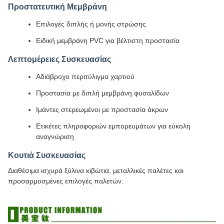
Προστατευτική Μεμβράνη
Επιλογές διπλής ή μονής στρώσης
Ειδική μεμβράνη PVC για βέλτιστη προστασία
Λεπτομέρειες Συσκευασίας
Αδιάβροχο περιτύλιγμα χαρτιού
Προστασία με διπλή μεμβράνη φυσαλίδων
Ιμάντες στερεωμένοι με προστασία άκρων
Ετικέτες πληροφοριών εμπορευμάτων για εύκολη
αναγνώριση
Κουτιά Συσκευασίας
Διαθέσιμα ισχυρά ξύλινα κιβώτια, μεταλλικές παλέτες και
προσαρμοσμένες επιλογές παλετών.