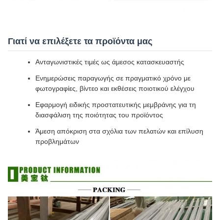
Γιατί να επιλέξετε τα προϊόντα μας
Ανταγωνιστικές τιμές ως άμεσος κατασκευαστής
Ενημερώσεις παραγωγής σε πραγματικό χρόνο με
φωτογραφίες, βίντεο και εκθέσεις ποιοτικού ελέγχου
Εφαρμογή ειδικής προστατευτικής μεμβράνης για τη
διασφάλιση της ποιότητας του προϊόντος
Άμεση απόκριση στα σχόλια των πελατών και επίλυση
προβλημάτων