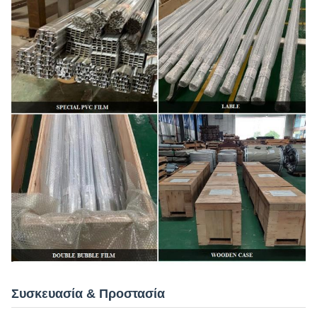
Συσκευασία & Προστασία