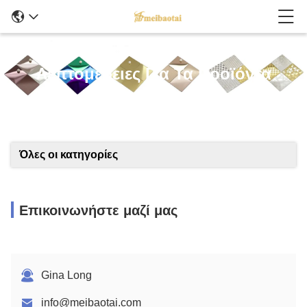
Λεπτομέρειες Για Τα Προϊόντα
Όλες οι κατηγορίες
Επικοινωνήστε μαζί μας
Gina Long
info@meibaotai.com