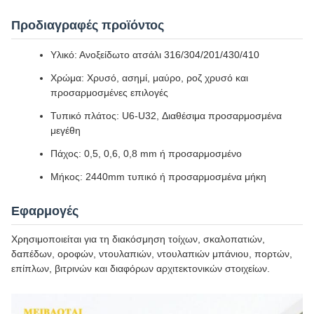
Προδιαγραφές προϊόντος
Υλικό: Ανοξείδωτο ατσάλι 316/304/201/430/410
Χρώμα: Χρυσό, ασημί, μαύρο, ροζ χρυσό και
προσαρμοσμένες επιλογές
Τυπικό πλάτος: U6-U32, Διαθέσιμα προσαρμοσμένα
μεγέθη
Πάχος: 0,5, 0,6, 0,8 mm ή προσαρμοσμένο
Μήκος: 2440mm τυπικό ή προσαρμοσμένα μήκη
Εφαρμογές
Χρησιμοποιείται για τη διακόσμηση τοίχων, σκαλοπατιών,
δαπέδων, οροφών, ντουλαπιών, ντουλαπιών μπάνιου, πορτών,
επίπλων, βιτρινών και διαφόρων αρχιτεκτονικών στοιχείων.