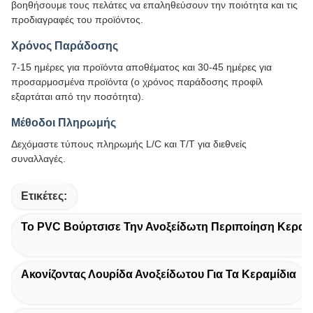
βοηθήσουμε τους πελάτες να επαληθεύσουν την ποιότητα και τις
προδιαγραφές του προϊόντος.
Χρόνος Παράδοσης
7-15 ημέρες για προϊόντα αποθέματος και 30-45 ημέρες για
προσαρμοσμένα προϊόντα (ο χρόνος παράδοσης προφίλ
εξαρτάται από την ποσότητα).
Μέθοδοι Πληρωμής
Δεχόμαστε τύπους πληρωμής L/C και T/T για διεθνείς
συναλλαγές.
Ετικέτες:
Το PVC Βούρτσισε Την Ανοξείδωτη Περιποίηση Κεραμ
Ακονίζοντας Λουρίδα Ανοξείδωτου Για Τα Κεραμίδια