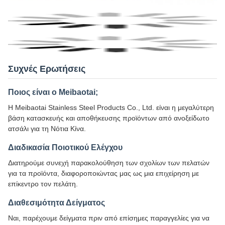
Συχνές Ερωτήσεις
Ποιος είναι ο Meibaotai;
Η Meibaotai Stainless Steel Products Co., Ltd. είναι η μεγαλύτερη
βάση κατασκευής και αποθήκευσης προϊόντων από ανοξείδωτο
ατσάλι για τη Νότια Κίνα.
Διαδικασία Ποιοτικού Ελέγχου
Διατηρούμε συνεχή παρακολούθηση των σχολίων των πελατών
για τα προϊόντα, διαφοροποιώντας μας ως μια επιχείρηση με
επίκεντρο τον πελάτη.
Διαθεσιμότητα Δείγματος
Ναι, παρέχουμε δείγματα πριν από επίσημες παραγγελίες για να