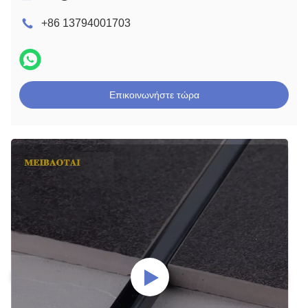
+86 13794001703
Επικοινωνήστε τώρα