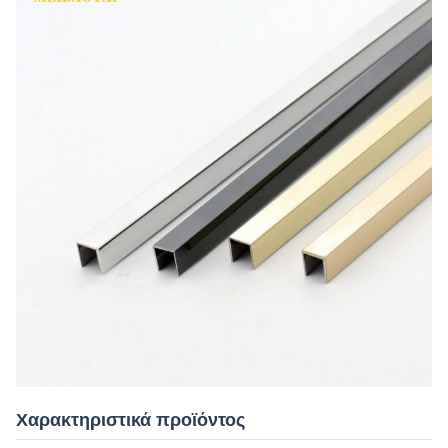
Χαρακτηριστικά προϊόντος