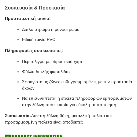
Συσκευασία & Προστασία
Προστατευτική ταινία:
Διπλό στρώμα ή μονοστρώμα
Ειδική ταινία PVC
Πληροφορίες συσκευασίας:
Περιτύλιγμα με υδροστερό χαρτί
Φύλλα διπλής φυσαλίδας
Σφραγίστε τις ζώνες ευθυγραμμισμένες με την προστασία
άκρων
Να επισυνάπτεται η ετικέτα πληροφοριών εμπορευμάτων
στην ξύλινη συσκευασία για εύκολη ταυτοποίηση
Συσκευασία:
Δυνατή ξύλινη θήκη, μεταλλική παλέτα και
προσαρμοσμένη παλέτα είναι αποδεκτές