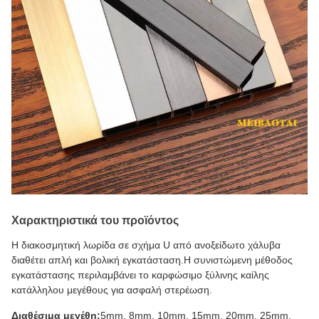
Χαρακτηριστικά του προϊόντος
Η διακοσμητική λωρίδα σε σχήμα U από ανοξείδωτο χάλυβα
διαθέτει απλή και βολική εγκατάσταση.Η συνιστώμενη μέθοδος
εγκατάστασης περιλαμβάνει το καρφώσιμο ξύλινης καίλης
κατάλληλου μεγέθους για ασφαλή στερέωση.
Διαθέσιμα μεγέθη:
5mm, 8mm, 10mm, 15mm, 20mm, 25mm,