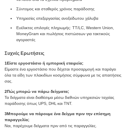
Σύντομος και σταθερός χρόνος παράδοσης
Υπηρεσίες επεξεργασίας ανοξείδωτου χάλυβα
Ευέλικτες επιλογές πληρωμής: TT/LC, Western Union,
MoneyGram και πωλήσεις πιστώσεων για τακτικούς
αγοραστές
Συχνές Ερωτήσεις
1Είστε εργοστάσιο ή εμπορική εταιρεία;
Είμαστε ένα εργοστάσιο που δέχεται προσαρμογή και παράγει
όλα τα είδη των πλακιδίων κοσμήσεις σύμφωνα με τις απαιτήσεις
σας.
2Πώς μπορώ να πάρω δείγματα;
Τα δείγματα είναι διαθέσιμα μέσω διεθνών υπηρεσιών ταχείας
παράδοσης όπως UPS, DHL και TNT.
3Μπορούμε να πάρουμε ένα δείγμα πριν την επίσημη
παραγγελία;
Ναι, παρέχουμε δείγματα πριν από τις παραγγελίες.