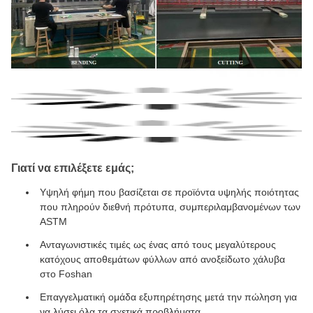
Γιατί να επιλέξετε εμάς;
Υψηλή φήμη που βασίζεται σε προϊόντα υψηλής ποιότητας
που πληρούν διεθνή πρότυπα, συμπεριλαμβανομένων των
ASTM
Ανταγωνιστικές τιμές ως ένας από τους μεγαλύτερους
κατόχους αποθεμάτων φύλλων από ανοξείδωτο χάλυβα
στο Foshan
Επαγγελματική ομάδα εξυπηρέτησης μετά την πώληση για
να λύσει όλα τα σχετικά προβλήματα