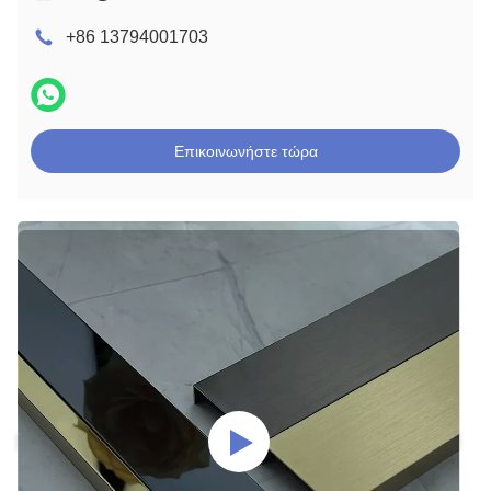
+86 13794001703
Επικοινωνήστε τώρα