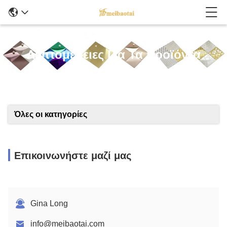
Λεπτομέρειες Για Τα Προϊόντα
Όλες οι κατηγορίες
Επικοινωνήστε μαζί μας
Gina Long
info@meibaotai.com