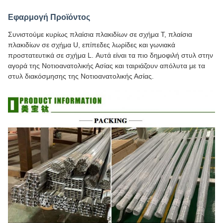
Εφαρμογή Προϊόντος
Συνιστούμε κυρίως πλαίσια πλακιδίων σε σχήμα Τ, πλαίσια
πλακιδίων σε σχήμα U, επίπεδες λωρίδες και γωνιακά
προστατευτικά σε σχήμα L. Αυτά είναι τα πιο δημοφιλή στυλ στην
αγορά της Νοτιοανατολικής Ασίας και ταιριάζουν απόλυτα με τα
στυλ διακόσμησης της Νοτιοανατολικής Ασίας.