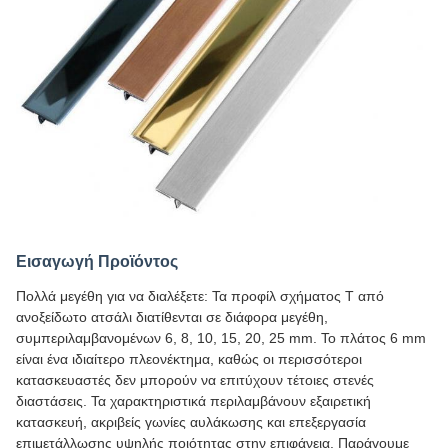
Εισαγωγή Προϊόντος
Πολλά μεγέθη για να διαλέξετε: Τα προφίλ σχήματος Τ από
ανοξείδωτο ατσάλι διατίθενται σε διάφορα μεγέθη,
συμπεριλαμβανομένων 6, 8, 10, 15, 20, 25 mm. Το πλάτος 6 mm
είναι ένα ιδιαίτερο πλεονέκτημα, καθώς οι περισσότεροι
κατασκευαστές δεν μπορούν να επιτύχουν τέτοιες στενές
διαστάσεις. Τα χαρακτηριστικά περιλαμβάνουν εξαιρετική
κατασκευή, ακριβείς γωνίες αυλάκωσης και επεξεργασία
επιμετάλλωσης υψηλής ποιότητας στην επιφάνεια. Παράγουμε