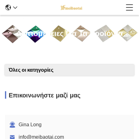
Λεπτομέρειες Για Τα Προϊόντα
Όλες οι κατηγορίες
Επικοινωνήστε μαζί μας
Gina Long
info@meibaotai.com