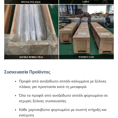
Συσκευασία Προϊόντος
Προφίλ από ανοξείδωτο ατσάλι καλυμμένα με ξύλινες
πλάκες για προστασία κατά τη μεταφορά
Όλα τα προφίλ από ανοξείδωτο ατσάλι φορτωμένα σε
ισχυρές ξύλινες συσκευασίες
Κάθε χαρτοκιβώτιο φορτωμένο με σωστή στήριξη και
ενίσχυση