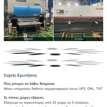
Συχνές Ερωτήσεις
Πώς μπορώ να λάβω δείγματα;
Μέσω υπηρεσιών διεθνών ταχυμεταφορών όπως UPS, DHL, TNT.
Σε πόσες χώρες εξάγετε;
Εξάγουμε σε περισσότερες από 20 χώρες σε 5 ηπείρους,