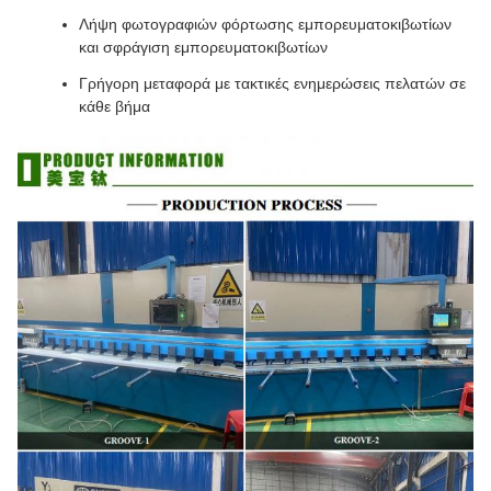
Λήψη φωτογραφιών φόρτωσης εμπορευματοκιβωτίων
και σφράγιση εμπορευματοκιβωτίων
Γρήγορη μεταφορά με τακτικές ενημερώσεις πελατών σε
κάθε βήμα