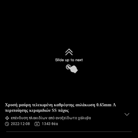
Χρυσή μαύρη τελειωμένη καθρέφτης αυλάκωση 0.65mm Λ
περιποίησης κεραμιδιών SS πάχος
επένδυση πλακιδίων από ανοξείδωτο χάλυβα
2022-12-08
1343 θέα