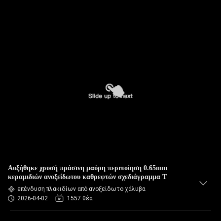
Αυξήθηκε χρυσή πράσινη μαύρη περιποίηση 0.65mm
κεραμιδιών ανοξείδωτου καθρεφτών σχεδιάγραμμα Τ
επένδυση πλακιδίων από ανοξείδωτο χάλυβα
2026-04-02
1557 θέα